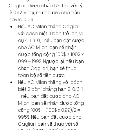
Cagliari được chấp 1.75 trái với tỷ 
lệ 0.92. Ví dụ, mức cược cho trận 
này là 100$.
Nếu AC Milan thắng Cagliari 
với cách biệt 3 bàn trở lên, ví 
dụ 4-1, 3-0,… nếu bạn đặt cược 
cho AC Milan, bạn sẽ nhận 
được tổng cộng: 100$ + 100$ x 
0.99 = 199$. Ngược lại, nếu bạn 
chọn Cagliari, bạn sẽ thua 
toàn bộ số tiền cược.
Nếu AC Milan thắng với cách 
biệt 2 bàn, chẳng hạn 2-0, 3-1,
… nếu bạn đặt cược cho AC 
Milan, bạn sẽ nhận được tổng 
cộng: 100$ + (100$ x 0.99)/2 = 
99.5$. Nếu bạn đặt cược cho 
Cagliari, bạn sẽ thua với số 