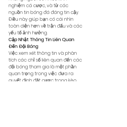
nghiệm cá cược, và từ các 
nguồn tin bóng đá đáng tin cậy. 
Điều này giúp bạn có cái nhìn 
toàn diện hơn về trận đấu và các 
yếu tố ảnh hưởng.
Cập Nhật Thông Tin Liên Quan 
Đến Đội Bóng
Việc xem xét thông tin và phân 
tích các chỉ số liên quan đến các 
đội bóng tham gia là một phần 
quan trọng trong việc đưa ra 
quyết định đặt cược trong kèo 
chấp 1 3/4. Điều này giúp bạn có 
cái nhìn tổng quan về trận đấu 
trước khi thực hiện quyết định cá 
cược. Những yếu tố quan trọng 
không nên bỏ qua bao gồm:
Phong độ đội tuyển