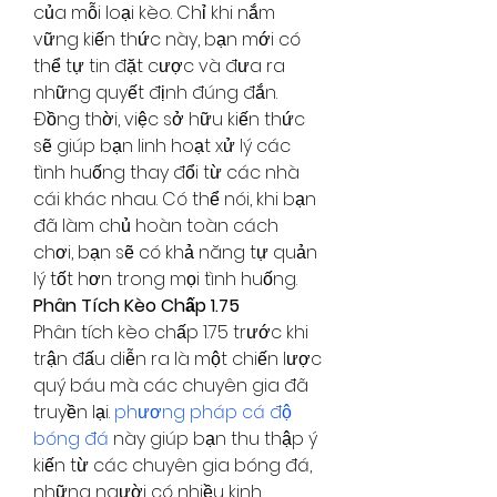
của mỗi loại kèo. Chỉ khi nắm 
vững kiến thức này, bạn mới có 
thể tự tin đặt cược và đưa ra 
những quyết định đúng đắn.
Đồng thời, việc sở hữu kiến thức 
sẽ giúp bạn linh hoạt xử lý các 
tình huống thay đổi từ các nhà 
cái khác nhau. Có thể nói, khi bạn 
đã làm chủ hoàn toàn cách 
chơi, bạn sẽ có khả năng tự quản 
lý tốt hơn trong mọi tình huống.
Phân Tích Kèo Chấp 1.75
Phân tích kèo chấp 1.75 trước khi 
trận đấu diễn ra là một chiến lược 
quý báu mà các chuyên gia đã 
truyền lại. 
phương pháp cá độ 
bóng đá
 này giúp bạn thu thập ý 
kiến từ các chuyên gia bóng đá, 
những người có nhiều kinh 